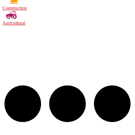
Construction
Agricultural