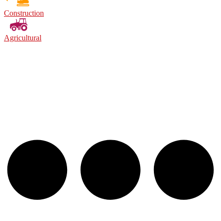
Construction
Agricultural