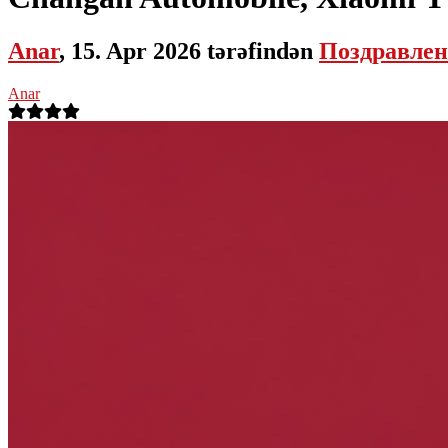
Anar
, 15. Apr 2026 tərəfindən
Поздравлен
Anar