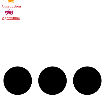
Construction
Agricultural