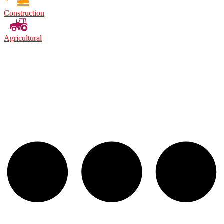
Construction
Agricultural