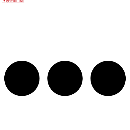
Agricultural