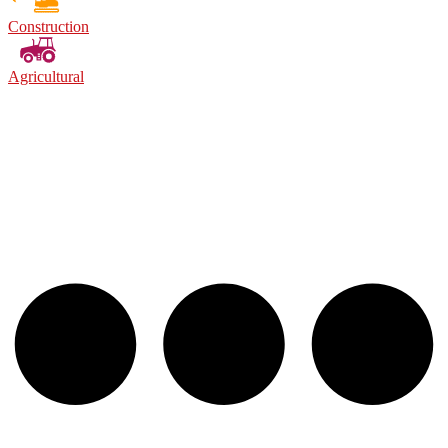
Construction
Agricultural