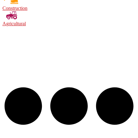
Construction
Agricultural