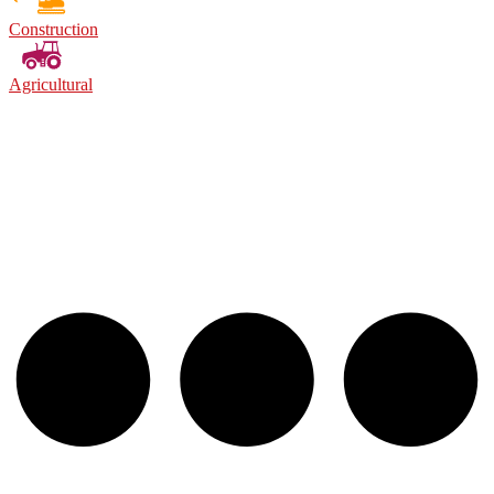
Construction
Agricultural