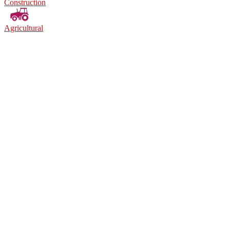
Construction
Agricultural