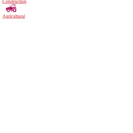
Construction
Agricultural