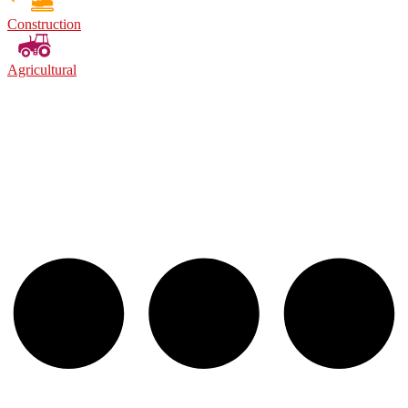
Construction
Agricultural