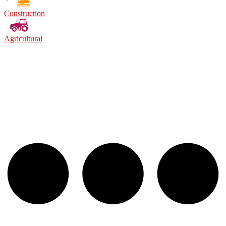
Construction
Agricultural