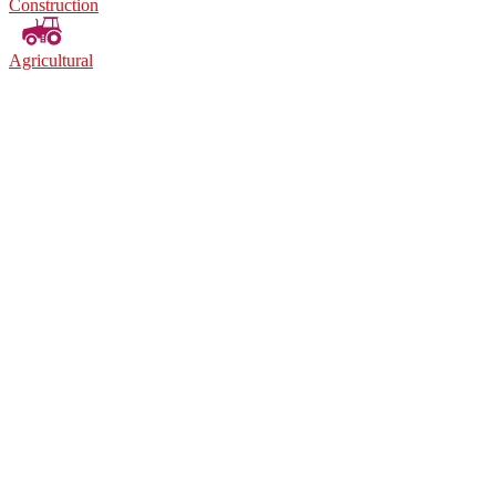
Construction
Agricultural