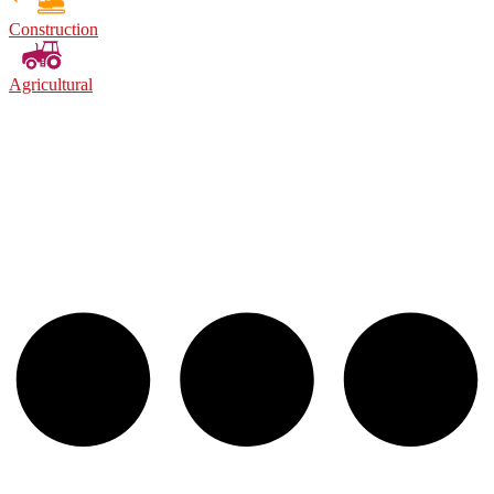
Construction
Agricultural